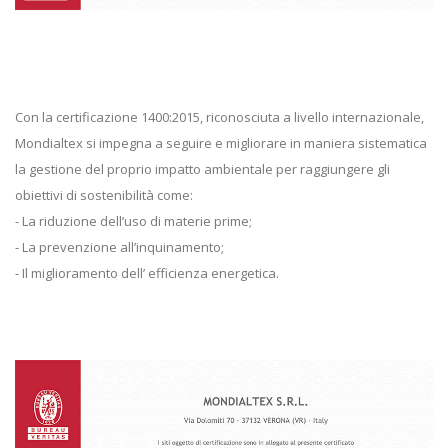
Con la certificazione 1400:2015, riconosciuta a livello internazionale,
Mondialtex si impegna a seguire e migliorare in maniera sistematica
la gestione del proprio impatto ambientale per raggiungere gli
obiettivi di sostenibilità come:
- La riduzione dell’uso di materie prime;
- La prevenzione all’inquinamento;
- Il miglioramento dell’ efficienza energetica.