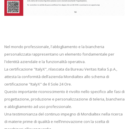
Nel mondo professionale, l'abbigliamento e la biancheria
personalizzata rappresentano un elemento fondamentale per
l'identità aziendale e la funzionalità operativa.
La certificazione "ItalyX", rilasciata da Bureau Veritas Italia S.p.A.,
attesta la conformità dell’azienda Mondialtex allo schema di
certificazione "ItalyX" de Il Sole 24 Ore.
Questo importante riconoscimento è rivolto nello specifico alle fasi di
progettazione, produzione e personalizzazione di teleria, biancheria
e abbigliamento ad uso professionale.
Una testimonianza del continuo impegno di Mondialtex nella ricerca
di materie prime di qualità e nell’innovazione con la scelta di