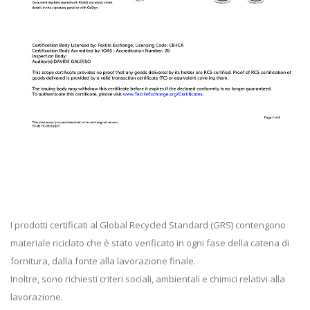
I prodotti certificati al Global Recycled Standard (GRS) contengono
materiale riciclato che è stato verificato in ogni fase della catena di
fornitura, dalla fonte alla lavorazione finale.
Inoltre, sono richiesti criteri sociali, ambientali e chimici relativi alla
lavorazione.