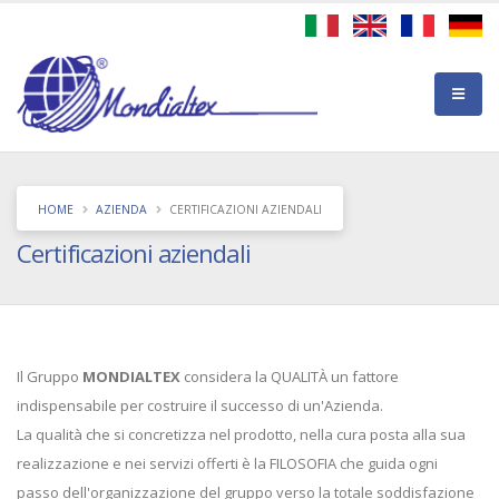
HOME
AZIENDA
CERTIFICAZIONI AZIENDALI
Certificazioni aziendali
Il Gruppo
MONDIALTEX
considera la QUALITÀ un fattore
indispensabile per costruire il successo di un'Azienda.
La qualità che si concretizza nel prodotto, nella cura posta alla sua
realizzazione e nei servizi offerti è la FILOSOFIA che guida ogni
passo dell'organizzazione del gruppo verso la totale soddisfazione