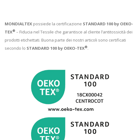
MONDIALTEX
possiede la certificazione
STANDARD 100 by OEKO-
®
TEX
– Fiducia nel Tessile che garantisce al cliente l’antitossicità dei
prodotti etichettati. Buona parte dei nostri articoli sono certificati
®
secondo lo
STANDARD 100 by OEKO-TEX
.