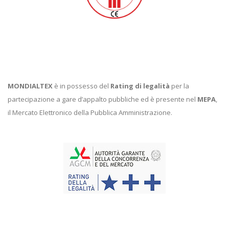
MONDIALTEX
è in possesso del
Rating di legalità
per la
partecipazione a gare d’appalto pubbliche ed è presente nel
MEPA
,
il Mercato Elettronico della Pubblica Amministrazione.