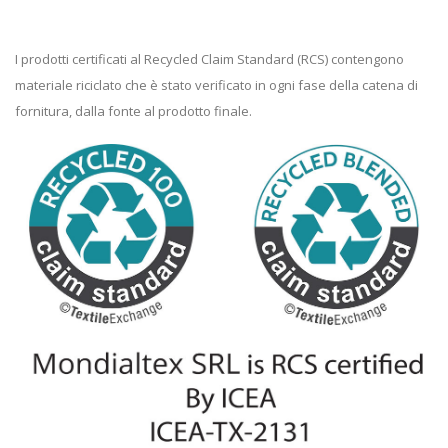
I prodotti certificati al Recycled Claim Standard (RCS) contengono
materiale riciclato che è stato verificato in ogni fase della catena di
fornitura, dalla fonte al prodotto finale.