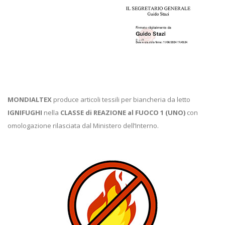
MONDIALTEX
produce articoli tessili per biancheria da letto
IGNIFUGHI
nella
CLASSE di REAZIONE al FUOCO 1 (UNO)
con
omologazione rilasciata dal Ministero dell’Interno.