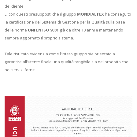
del cliente.
E' con questi presupposti che il gruppo
MONDIALTEX
ha conseguito
la certificazione del Sistema di Gestione per la Qualità sulla base
delle norme
UNI EN ISO 9001
già da oltre 10 anni e mantenendo
sempre aggiornato il proprio sistema.
Tale risultato evidenzia come l'intero gruppo sia orientato a
garantire all'utente finale una qualità tangibile sia nel prodotto che
nei servizi forniti.