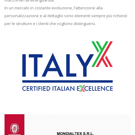
macchinari all’avanguardia.
In un mercato in costante evoluzione, l’attenzione alla
personalizzazione e al dettaglio sono elementi sempre più richiesti
per le strutture e i clienti che vogliono distinguersi.