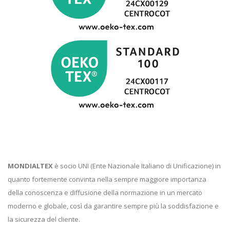
MONDIALTEX
è socio UNI (Ente Nazionale Italiano di Unificazione) in
quanto fortemente convinta nella sempre maggiore importanza
della conoscenza e diffusione della normazione in un mercato
moderno e globale, così da garantire sempre più la soddisfazione e
la sicurezza del cliente.