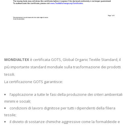
MONDIALTEX
è certificata GOTS, Global Organic Textile Standard, il
più importante standard mondiale sulla trasformazione dei prodotti
tessili.
La certificazione GOTS garantisce:
l’applicazione a tutte le fasi della produzione dei criteri ambientali
minimi e sociali;
condizioni di lavoro dignitose per tutti i dipendenti della filiera
tessile;
il divieto di sostanze chimiche aggressive come la formaldeide e