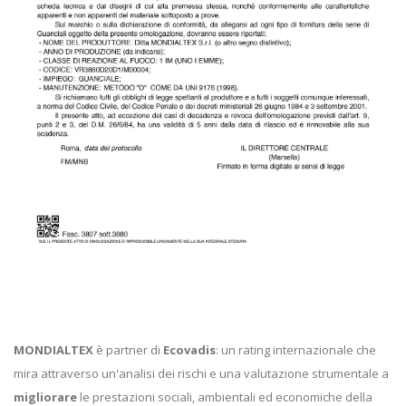
MONDIALTEX
è partner di
Ecovadis
: un rating internazionale che
mira attraverso un'analisi dei rischi e una valutazione strumentale a
migliorare
le prestazioni sociali, ambientali ed economiche della