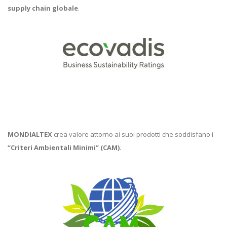
supply chain globale
.
MONDIALTEX
crea valore attorno ai suoi prodotti che soddisfano i
“Criteri Ambientali Minimi” (CAM)
.