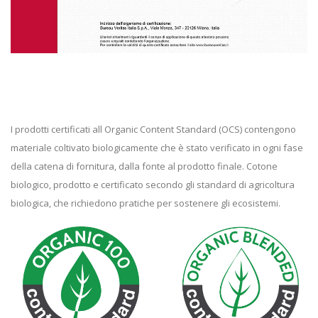
I prodotti certificati all Organic Content Standard (OCS) contengono
materiale coltivato biologicamente che è stato verificato in ogni fase
della catena di fornitura, dalla fonte al prodotto finale. Cotone
biologico, prodotto e certificato secondo gli standard di agricoltura
biologica, che richiedono pratiche per sostenere gli ecosistemi.