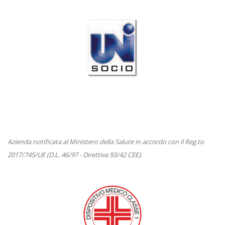
Azienda notificata al Ministero della Salute in accordo con il Reg.to
2017/745/UE (D.L. 46/97 - Direttiva 93/42 CEE).